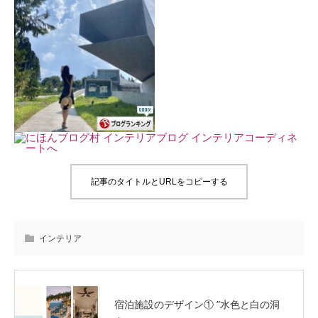
記事のタイトルとURLをコピーする
インテリア
宿泊施設のデザイン① ”水色と白の洞