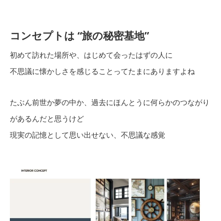
コンセプトは “旅の秘密基地”
初めて訪れた場所や、はじめて会ったはずの人に
不思議に懐かしさを感じることってたまにありますよね
たぶん前世か夢の中か、過去にほんとうに何らかのつながり
があるんだと思うけど
現実の記憶として思い出せない、不思議な感覚