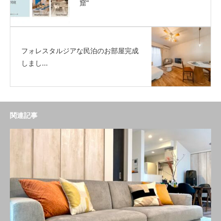
窟”
フォレスタルジアな民泊のお部屋完成
しまし...
関連記事