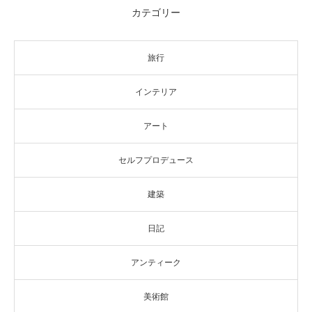
カテゴリー
旅行
インテリア
アート
セルフプロデュース
建築
日記
アンティーク
美術館