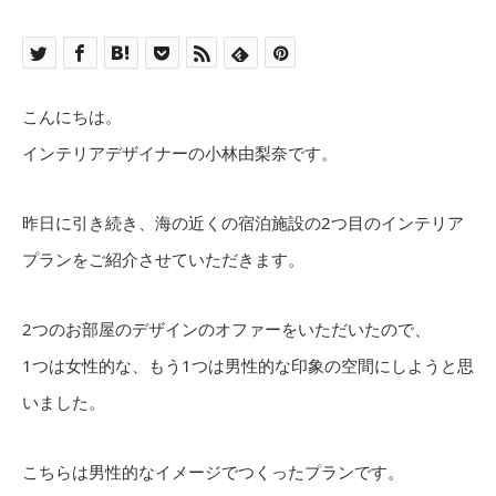
こんにちは。
インテリアデザイナーの小林由梨奈です。
昨日に引き続き、海の近くの宿泊施設の2つ目のインテリア
プランをご紹介させていただきます。
2つのお部屋のデザインのオファーをいただいたので、
1つは女性的な、もう1つは男性的な印象の空間にしようと思
いました。
こちらは男性的なイメージでつくったプランです。