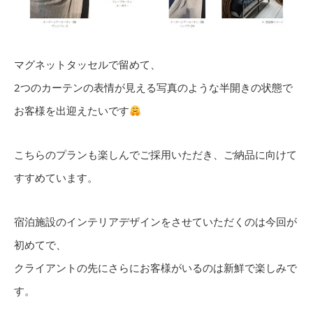
マグネットタッセルで留めて、
2つのカーテンの表情が見える写真のような半開きの状態で
お客様を出迎えたいです
こちらのプランも楽しんでご採用いただき、ご納品に向けて
すすめています。
宿泊施設のインテリアデザインをさせていただくのは今回が
初めてで、
クライアントの先にさらにお客様がいるのは新鮮で楽しみで
す。