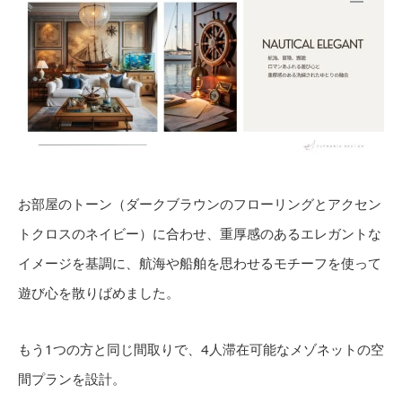
お部屋のトーン（ダークブラウンのフローリングとアクセン
トクロスのネイビー）に合わせ、重厚感のあるエレガントな
イメージを基調に、航海や船舶を思わせるモチーフを使って
遊び心を散りばめました。
もう1つの方と同じ間取りで、4人滞在可能なメゾネットの空
間プランを設計。