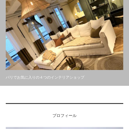
パリでお気に入りの４つのインテリアショップ
プロフィール