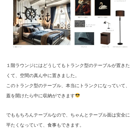
１階ラウンジにはどうしてもトランク型のテーブルが置きた
くて、空間の真ん中に置きました。
このトランク型のテーブル、本当にトランクになっていて、
蓋を開けたら中に収納ができます
でももちろんテーブルなので、ちゃんとテーブル面は安全に
平たくなっていて、食事もできます。