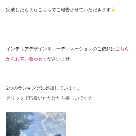
完成したらまたこちらでご報告させていただきます
インテリアデザイン＆コーディネーションのご依頼は
こちら
からお問い合わせ
くださいませ。
2つのランキングに参加しています。
クリックで応援いただけたら嬉しいです☆