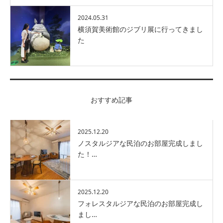
2024.05.31
横須賀美術館のジブリ展に行ってきまし
た
おすすめ記事
2025.12.20
ノスタルジアな民泊のお部屋完成しまし
た！…
2025.12.20
フォレスタルジアな民泊のお部屋完成し
まし…