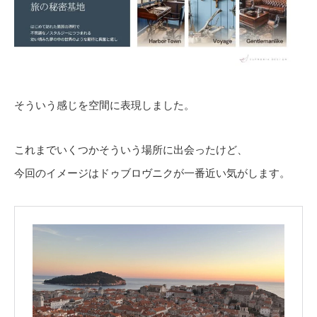
そういう感じを空間に表現しました。
これまでいくつかそういう場所に出会ったけど、
今回のイメージはドゥブロヴニクが一番近い気がします。