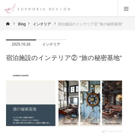
Blog
インテリア
宿泊施設のインテリア② “旅の秘密基地”
2025.10.26
インテリア
宿泊施設のインテリア② “旅の秘密基地”