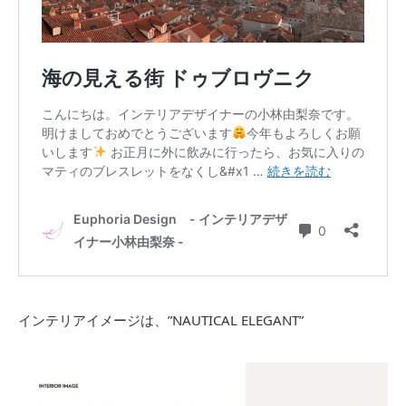
インテリアイメージは、”NAUTICAL ELEGANT”