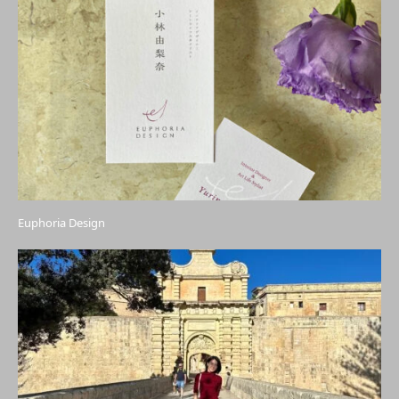
Euphoria Design