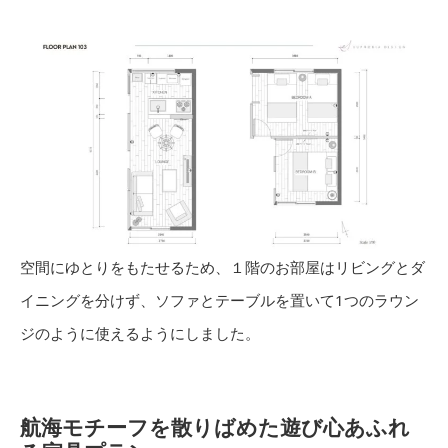
空間にゆとりをもたせるため、１階のお部屋はリビングとダ
イニングを分けず、ソファとテーブルを置いて1つのラウン
ジのように使えるようにしました。
航海モチーフを散りばめた遊び心あふれ