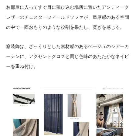
お部屋に入ってすぐ目に飛び込む場所に置いたアンティーク
レザーのチェスターフィールドソファが、重厚感のある空間
の中で一際おもりのような役割を果たし、寛ぎを感じる。
窓装飾は、ざっくりとした素材感のあるベージュのシアーカ
ーテンに、アクセントクロスと同じ色味のあたたかなネイビ
ーを重ね付け。