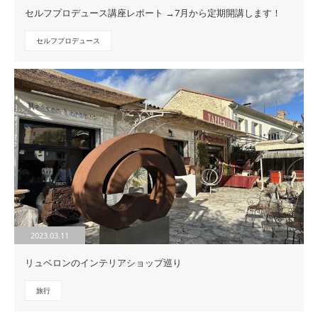
セルフプロデュース講座レポート →7月から定期開講します！
セルフプロデュース
2023.03.11
リュベロンのインテリアショップ巡り
旅行