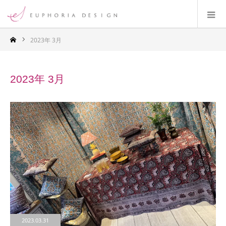
2023年 3月
2023年 3月
2023.03.31