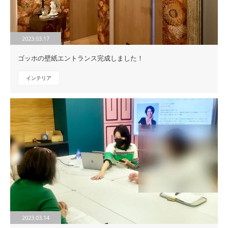
2023.03.17
ゴッホの壁紙エントランス完成しました！
インテリア
2023.03.14