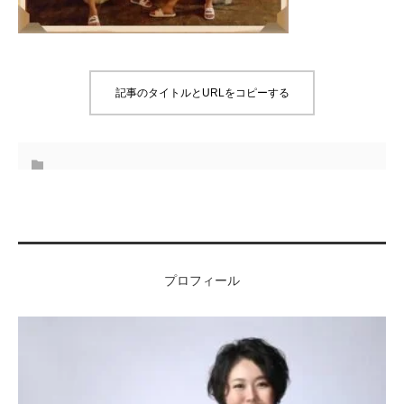
記事のタイトルとURLをコピーする
プロフィール