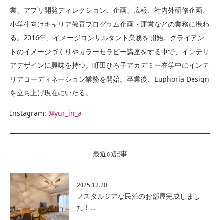
業、アプリ開発ディレクション、企画、広報、社内外研修企画、
小学生向けキャリア教育プログラム企画・運営などの業務に携わ
る。2016年、イメージコンサルタント業務を開始。クライアン
トのイメージづくりやカラーセラピー講座をする中で、インテリ
アデザインに興味を持つ。町田ひろ子アカデミー在学中にインテ
リアコーディネーション業務を開始。卒業後、Euphoria Design
を立ち上げ現在にいたる。
Instagram:
@yur_in_a
最近の記事
2025.12.20
ノスタルジアな民泊のお部屋完成しまし
た！…