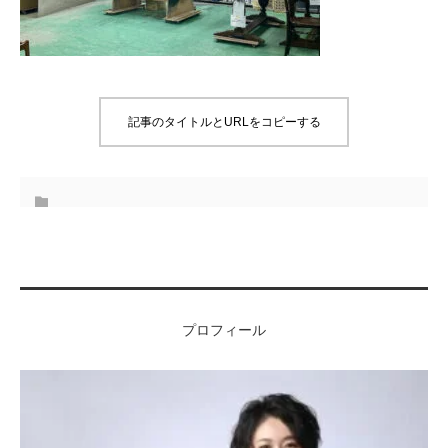
記事のタイトルとURLをコピーする
プロフィール