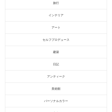
旅行
インテリア
アート
セルフプロデュース
建築
日記
アンティーク
美術館
パーソナルカラー