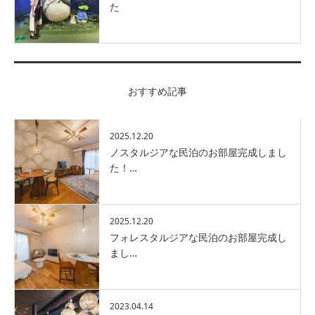
た
おすすめ記事
2025.12.20
ノスタルジアな民泊のお部屋完成しまし
た！…
2025.12.20
フォレスタルジアな民泊のお部屋完成し
まし…
2023.04.14