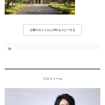
記事のタイトルとURLをコピーする
プロフィール