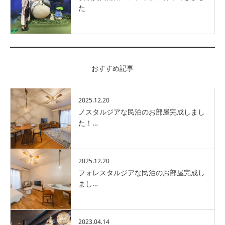
た
おすすめ記事
2025.12.20
ノスタルジアな民泊のお部屋完成しまし
た！…
2025.12.20
フォレスタルジアな民泊のお部屋完成し
まし…
2023.04.14