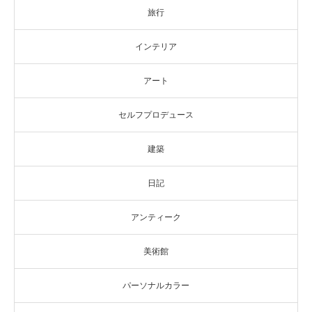
旅行
インテリア
アート
セルフプロデュース
建築
日記
アンティーク
美術館
パーソナルカラー