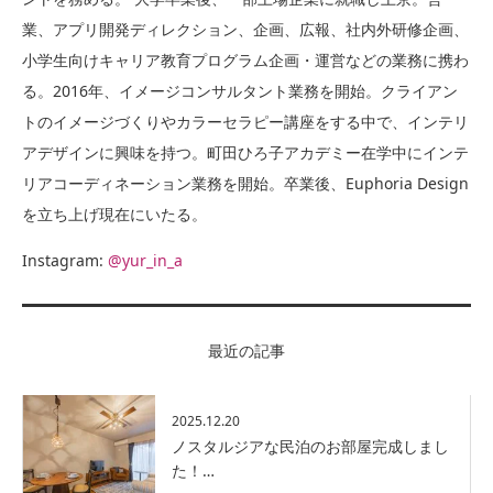
業、アプリ開発ディレクション、企画、広報、社内外研修企画、
小学生向けキャリア教育プログラム企画・運営などの業務に携わ
る。2016年、イメージコンサルタント業務を開始。クライアン
トのイメージづくりやカラーセラピー講座をする中で、インテリ
アデザインに興味を持つ。町田ひろ子アカデミー在学中にインテ
リアコーディネーション業務を開始。卒業後、Euphoria Design
を立ち上げ現在にいたる。
Instagram:
@yur_in_a
最近の記事
2025.12.20
ノスタルジアな民泊のお部屋完成しまし
た！…