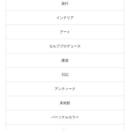
旅行
インテリア
アート
セルフプロデュース
建築
日記
アンティーク
美術館
パーソナルカラー