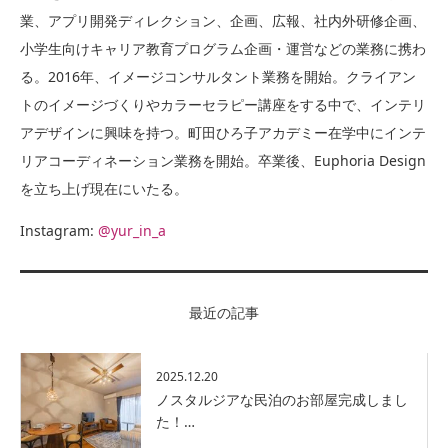
業、アプリ開発ディレクション、企画、広報、社内外研修企画、
小学生向けキャリア教育プログラム企画・運営などの業務に携わ
る。2016年、イメージコンサルタント業務を開始。クライアン
トのイメージづくりやカラーセラピー講座をする中で、インテリ
アデザインに興味を持つ。町田ひろ子アカデミー在学中にインテ
リアコーディネーション業務を開始。卒業後、Euphoria Design
を立ち上げ現在にいたる。
Instagram:
@yur_in_a
最近の記事
2025.12.20
ノスタルジアな民泊のお部屋完成しまし
た！…