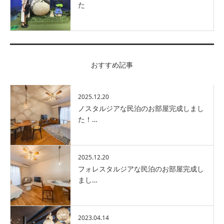
た
おすすめ記事
2025.12.20
ノスタルジアな民泊のお部屋完成しまし
た！…
2025.12.20
フォレスタルジアな民泊のお部屋完成し
まし…
2023.04.14