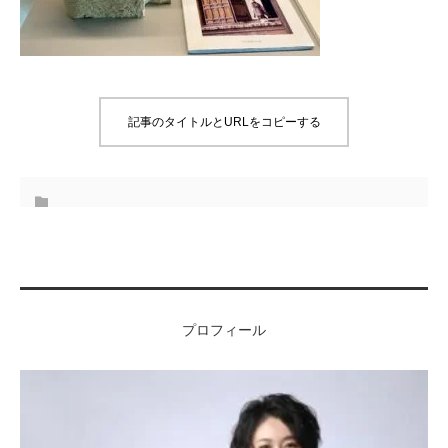
記事のタイトルとURLをコピーする
プロフィール