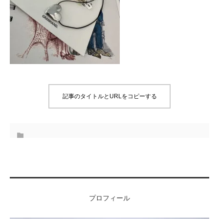
記事のタイトルとURLをコピーする
プロフィール