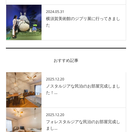
2024.05.31
横須賀美術館のジブリ展に行ってきまし
た
おすすめ記事
2025.12.20
ノスタルジアな民泊のお部屋完成しまし
た！…
2025.12.20
フォレスタルジアな民泊のお部屋完成し
まし…