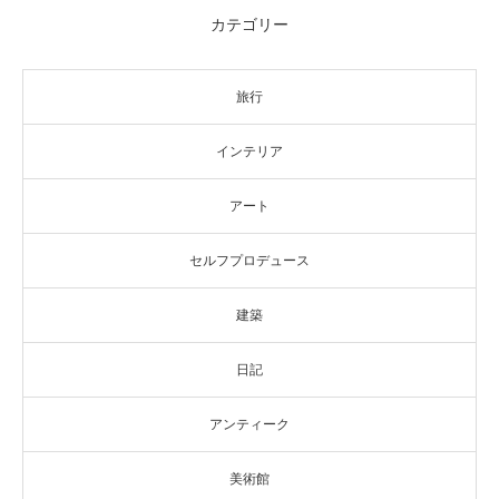
カテゴリー
旅行
インテリア
アート
セルフプロデュース
建築
日記
アンティーク
美術館