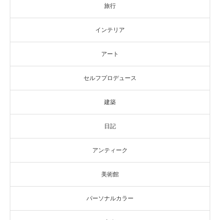
旅行
インテリア
アート
セルフプロデュース
建築
日記
アンティーク
美術館
パーソナルカラー