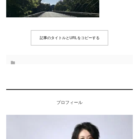
記事のタイトルとURLをコピーする
プロフィール