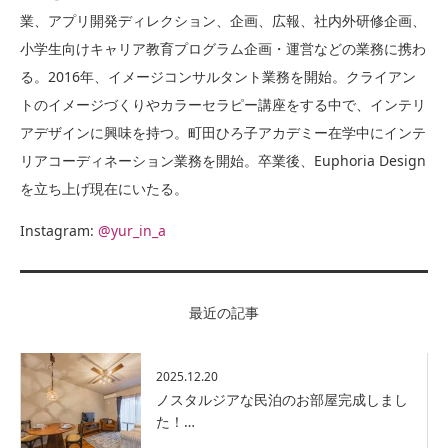
業、アプリ開発ディレクション、企画、広報、社内外研修企画、
小学生向けキャリア教育プログラム企画・運営などの業務に携わ
る。2016年、イメージコンサルタント業務を開始。クライアン
トのイメージづくりやカラーセラピー講座をする中で、インテリ
アデザインに興味を持つ。町田ひろ子アカデミー在学中にインテ
リアコーディネーション業務を開始。卒業後、Euphoria Design
を立ち上げ現在にいたる。
Instagram:
@yur_in_a
最近の記事
2025.12.20
ノスタルジアな民泊のお部屋完成しまし
た！…