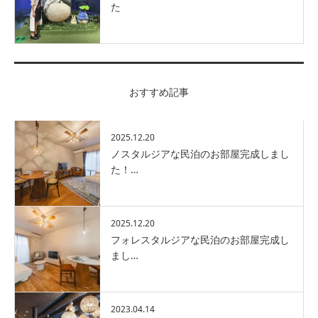
た
おすすめ記事
2025.12.20
ノスタルジアな民泊のお部屋完成しまし
た！…
2025.12.20
フォレスタルジアな民泊のお部屋完成し
まし…
2023.04.14