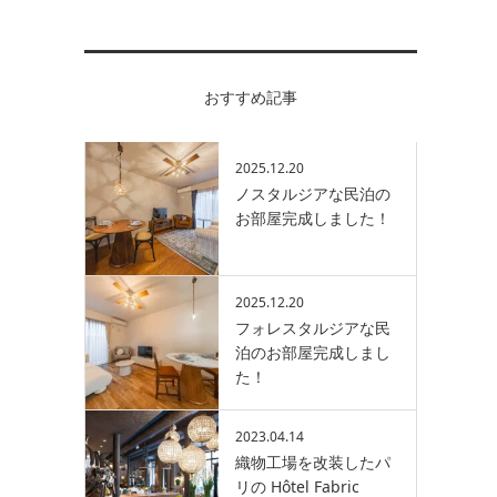
おすすめ記事
2025.12.20
ノスタルジアな民泊の
お部屋完成しました！
2025.12.20
フォレスタルジアな民
泊のお部屋完成しまし
た！
2023.04.14
織物工場を改装したパ
リの Hôtel Fabric