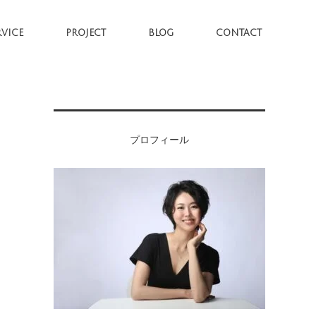
RVICE
PROJECT
BLOG
CONTACT
プロフィール