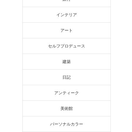
インテリア
アート
セルフプロデュース
建築
日記
アンティーク
美術館
パーソナルカラー