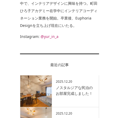
中で、インテリアデザインに興味を持つ。町田
ひろ子アカデミー在学中にインテリアコーディ
ネーション業務を開始。卒業後、Euphoria
Designを立ち上げ現在にいたる。
Instagram:
@yur_in_a
最近の記事
2025.12.20
ノスタルジアな民泊の
お部屋完成しました！
2025.12.20