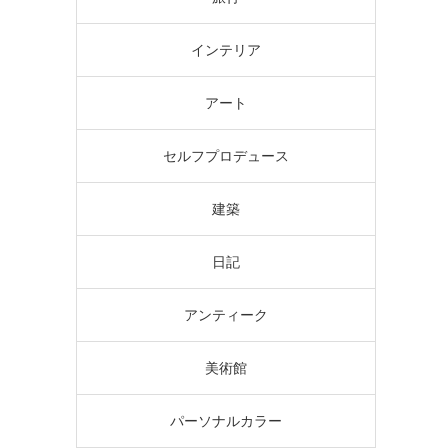
インテリア
アート
セルフプロデュース
建築
日記
アンティーク
美術館
パーソナルカラー