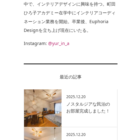
中で、インテリアデザインに興味を持つ。町田
ひろ子アカデミー在学中にインテリアコーディ
ネーション業務を開始。卒業後、Euphoria
Designを立ち上げ現在にいたる。
Instagram:
@yur_in_a
最近の記事
2025.12.20
ノスタルジアな民泊の
お部屋完成しました！
2025.12.20