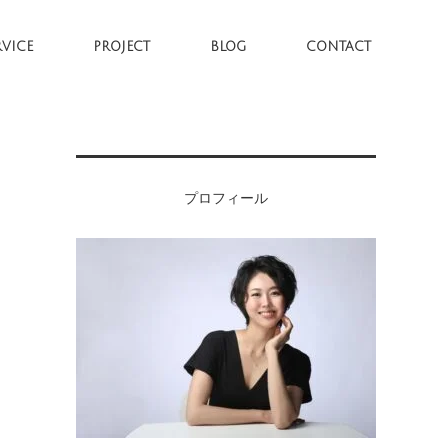
RVICE
PROJECT
BLOG
CONTACT
プロフィール