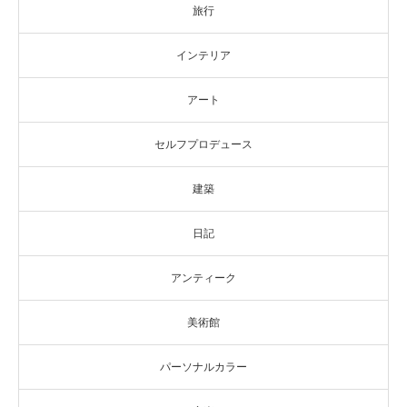
旅行
インテリア
アート
セルフプロデュース
建築
日記
アンティーク
美術館
パーソナルカラー