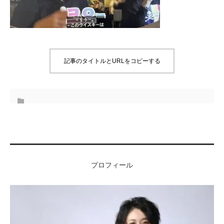
記事のタイトルとURLをコピーする
プロフィール