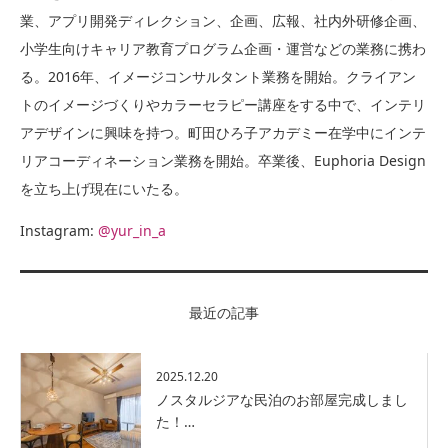
業、アプリ開発ディレクション、企画、広報、社内外研修企画、
小学生向けキャリア教育プログラム企画・運営などの業務に携わ
る。2016年、イメージコンサルタント業務を開始。クライアン
トのイメージづくりやカラーセラピー講座をする中で、インテリ
アデザインに興味を持つ。町田ひろ子アカデミー在学中にインテ
リアコーディネーション業務を開始。卒業後、Euphoria Design
を立ち上げ現在にいたる。
Instagram:
@yur_in_a
最近の記事
2025.12.20
ノスタルジアな民泊のお部屋完成しまし
た！…