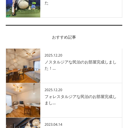
た
おすすめ記事
2025.12.20
ノスタルジアな民泊のお部屋完成しまし
た！…
2025.12.20
フォレスタルジアな民泊のお部屋完成し
まし…
2023.04.14