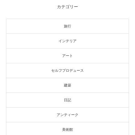
カテゴリー
旅行
インテリア
アート
セルフプロデュース
建築
日記
アンティーク
美術館