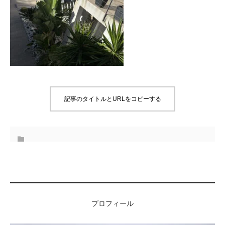
記事のタイトルとURLをコピーする
プロフィール