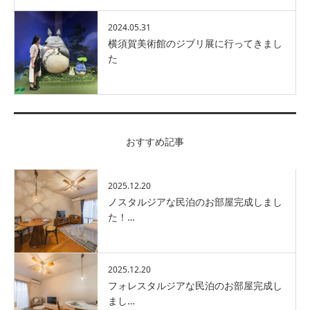
2024.05.31
横須賀美術館のジブリ展に行ってきまし
た
おすすめ記事
2025.12.20
ノスタルジアな民泊のお部屋完成しまし
た！…
2025.12.20
フォレスタルジアな民泊のお部屋完成し
まし…