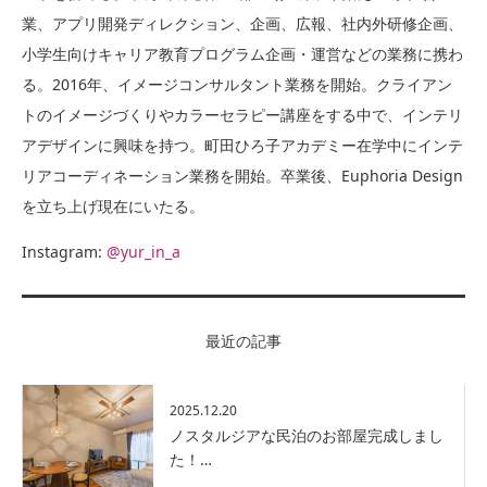
業、アプリ開発ディレクション、企画、広報、社内外研修企画、
小学生向けキャリア教育プログラム企画・運営などの業務に携わ
る。2016年、イメージコンサルタント業務を開始。クライアン
トのイメージづくりやカラーセラピー講座をする中で、インテリ
アデザインに興味を持つ。町田ひろ子アカデミー在学中にインテ
リアコーディネーション業務を開始。卒業後、Euphoria Design
を立ち上げ現在にいたる。
Instagram:
@yur_in_a
最近の記事
2025.12.20
ノスタルジアな民泊のお部屋完成しまし
た！…