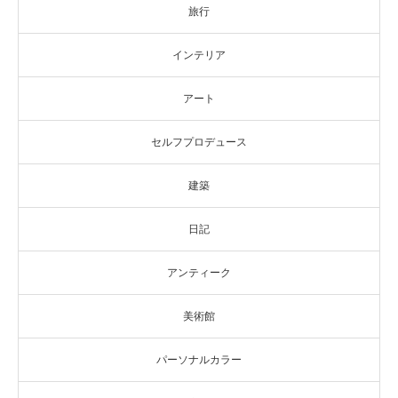
旅行
インテリア
アート
セルフプロデュース
建築
日記
アンティーク
美術館
パーソナルカラー