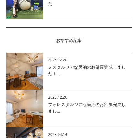
た
おすすめ記事
2025.12.20
ノスタルジアな民泊のお部屋完成しまし
た！…
2025.12.20
フォレスタルジアな民泊のお部屋完成し
まし…
2023.04.14