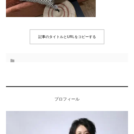
記事のタイトルとURLをコピーする
プロフィール