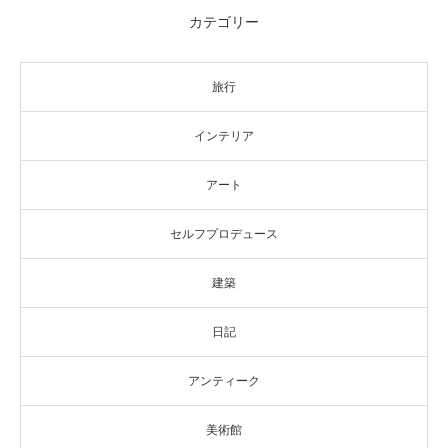
カテゴリー
旅行
インテリア
アート
セルフプロデュース
建築
日記
アンティーク
美術館