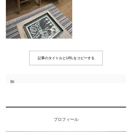
記事のタイトルとURLをコピーする
プロフィール