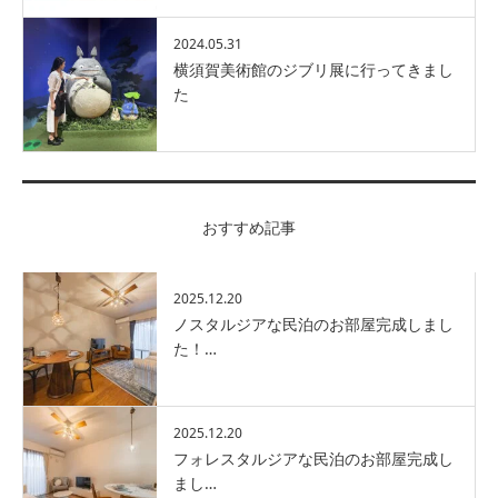
2024.05.31
横須賀美術館のジブリ展に行ってきまし
た
おすすめ記事
2025.12.20
ノスタルジアな民泊のお部屋完成しまし
た！…
2025.12.20
フォレスタルジアな民泊のお部屋完成し
まし…