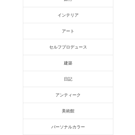
インテリア
アート
セルフプロデュース
建築
日記
アンティーク
美術館
パーソナルカラー