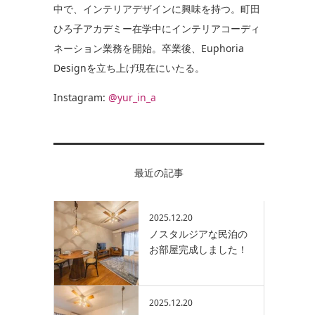
中で、インテリアデザインに興味を持つ。町田
ひろ子アカデミー在学中にインテリアコーディ
ネーション業務を開始。卒業後、Euphoria
Designを立ち上げ現在にいたる。
Instagram:
@yur_in_a
最近の記事
2025.12.20
ノスタルジアな民泊の
お部屋完成しました！
2025.12.20