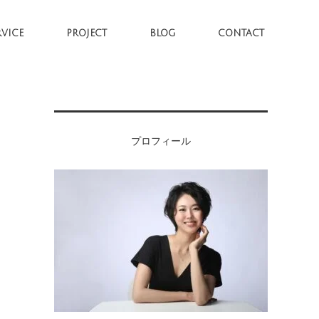
RVICE
PROJECT
BLOG
CONTACT
プロフィール