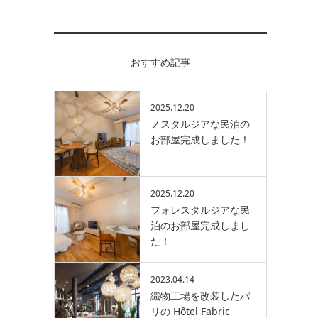
おすすめ記事
2025.12.20
ノスタルジアな民泊の
お部屋完成しました！
2025.12.20
フォレスタルジアな民
泊のお部屋完成しまし
た！
2023.04.14
織物工場を改装したパ
リの Hôtel Fabric