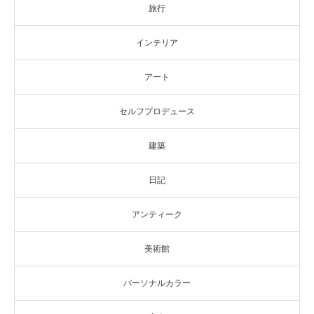
旅行
インテリア
アート
セルフプロデュース
建築
日記
アンティーク
美術館
パーソナルカラー