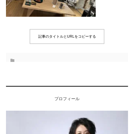
記事のタイトルとURLをコピーする
プロフィール