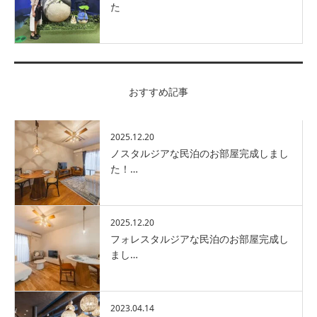
た
おすすめ記事
2025.12.20
ノスタルジアな民泊のお部屋完成しまし
た！…
2025.12.20
フォレスタルジアな民泊のお部屋完成し
まし…
2023.04.14