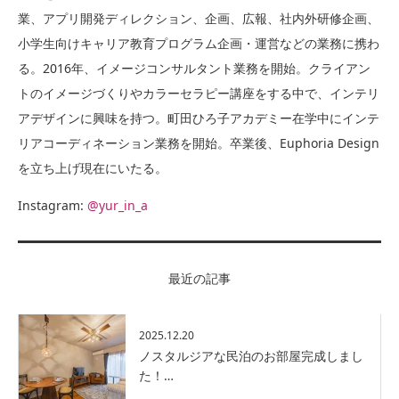
業、アプリ開発ディレクション、企画、広報、社内外研修企画、
小学生向けキャリア教育プログラム企画・運営などの業務に携わ
る。2016年、イメージコンサルタント業務を開始。クライアン
トのイメージづくりやカラーセラピー講座をする中で、インテリ
アデザインに興味を持つ。町田ひろ子アカデミー在学中にインテ
リアコーディネーション業務を開始。卒業後、Euphoria Design
を立ち上げ現在にいたる。
Instagram:
@yur_in_a
最近の記事
2025.12.20
ノスタルジアな民泊のお部屋完成しまし
た！…