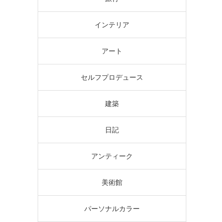
インテリア
アート
セルフプロデュース
建築
日記
アンティーク
美術館
パーソナルカラー