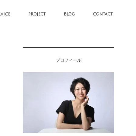
RVICE
PROJECT
BLOG
CONTACT
プロフィール