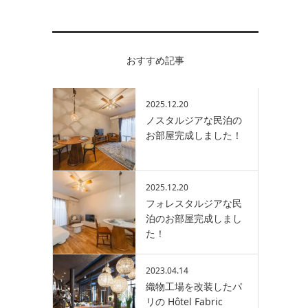
おすすめ記事
2025.12.20
ノスタルジアな民泊の
お部屋完成しました！
2025.12.20
フォレスタルジアな民
泊のお部屋完成しまし
た！
2023.04.14
織物工場を改装したパ
リの Hôtel Fabric