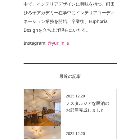
中で、インテリアデザインに興味を持つ。町田
ひろ子アカデミー在学中にインテリアコーディ
ネーション業務を開始。卒業後、Euphoria
Designを立ち上げ現在にいたる。
Instagram:
@yur_in_a
最近の記事
2025.12.20
ノスタルジアな民泊の
お部屋完成しました！
2025.12.20