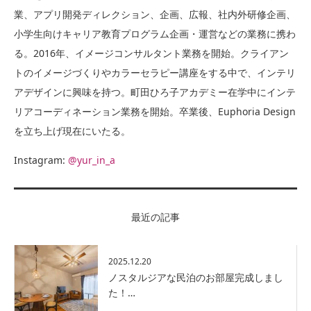
業、アプリ開発ディレクション、企画、広報、社内外研修企画、
小学生向けキャリア教育プログラム企画・運営などの業務に携わ
る。2016年、イメージコンサルタント業務を開始。クライアン
トのイメージづくりやカラーセラピー講座をする中で、インテリ
アデザインに興味を持つ。町田ひろ子アカデミー在学中にインテ
リアコーディネーション業務を開始。卒業後、Euphoria Design
を立ち上げ現在にいたる。
Instagram:
@yur_in_a
最近の記事
2025.12.20
ノスタルジアな民泊のお部屋完成しまし
た！…