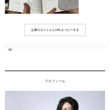
記事のタイトルとURLをコピーする
プロフィール