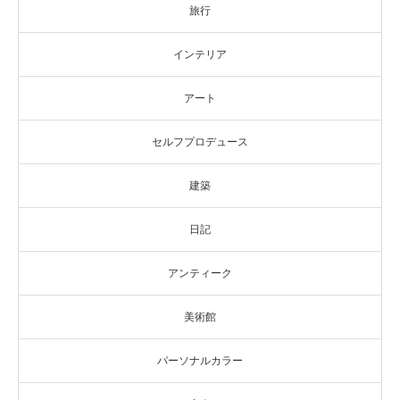
旅行
インテリア
アート
セルフプロデュース
建築
日記
アンティーク
美術館
パーソナルカラー