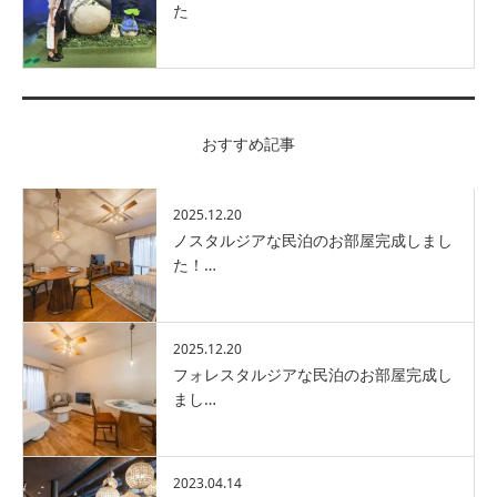
た
おすすめ記事
2025.12.20
ノスタルジアな民泊のお部屋完成しまし
た！…
2025.12.20
フォレスタルジアな民泊のお部屋完成し
まし…
2023.04.14