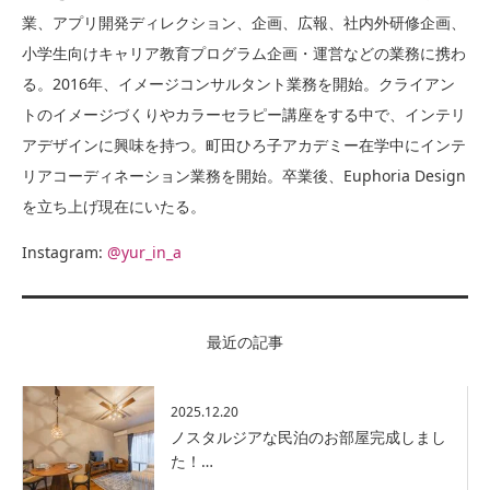
業、アプリ開発ディレクション、企画、広報、社内外研修企画、
小学生向けキャリア教育プログラム企画・運営などの業務に携わ
る。2016年、イメージコンサルタント業務を開始。クライアン
トのイメージづくりやカラーセラピー講座をする中で、インテリ
アデザインに興味を持つ。町田ひろ子アカデミー在学中にインテ
リアコーディネーション業務を開始。卒業後、Euphoria Design
を立ち上げ現在にいたる。
Instagram:
@yur_in_a
最近の記事
2025.12.20
ノスタルジアな民泊のお部屋完成しまし
た！…