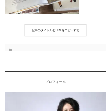
記事のタイトルとURLをコピーする
プロフィール