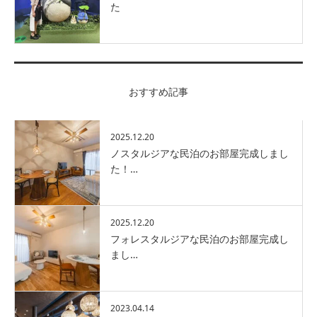
た
おすすめ記事
2025.12.20
ノスタルジアな民泊のお部屋完成しまし
た！…
2025.12.20
フォレスタルジアな民泊のお部屋完成し
まし…
2023.04.14