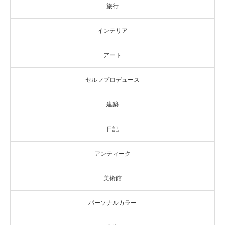
旅行
インテリア
アート
セルフプロデュース
建築
日記
アンティーク
美術館
パーソナルカラー