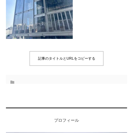
記事のタイトルとURLをコピーする
プロフィール