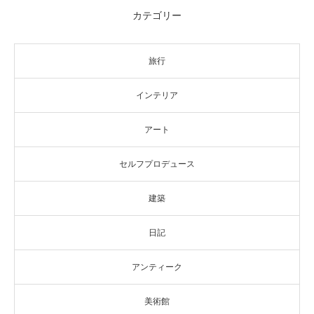
カテゴリー
旅行
インテリア
アート
セルフプロデュース
建築
日記
アンティーク
美術館