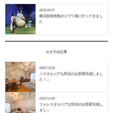
2024.05.31
横須賀美術館のジブリ展に行ってきまし
た
おすすめ記事
2025.12.20
ノスタルジアな民泊のお部屋完成しまし
た！…
2025.12.20
フォレスタルジアな民泊のお部屋完成し
まし…