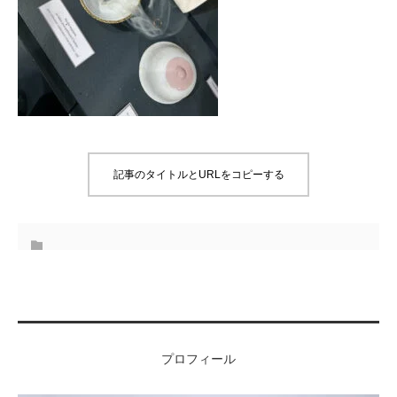
記事のタイトルとURLをコピーする
プロフィール