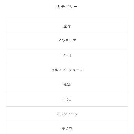
カテゴリー
旅行
インテリア
アート
セルフプロデュース
建築
日記
アンティーク
美術館