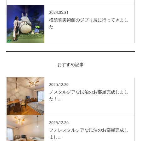
2024.05.31
横須賀美術館のジブリ展に行ってきまし
た
おすすめ記事
2025.12.20
ノスタルジアな民泊のお部屋完成しまし
た！…
2025.12.20
フォレスタルジアな民泊のお部屋完成し
まし…