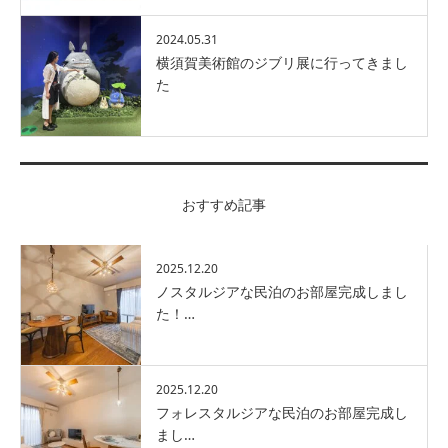
2024.05.31
横須賀美術館のジブリ展に行ってきまし
た
おすすめ記事
2025.12.20
ノスタルジアな民泊のお部屋完成しまし
た！…
2025.12.20
フォレスタルジアな民泊のお部屋完成し
まし…