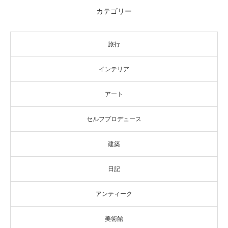
カテゴリー
旅行
インテリア
アート
セルフプロデュース
建築
日記
アンティーク
美術館