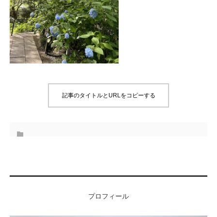
記事のタイトルとURLをコピーする
プロフィール