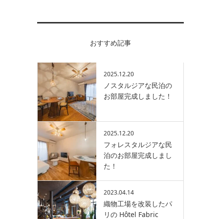
おすすめ記事
2025.12.20
ノスタルジアな民泊の
お部屋完成しました！
2025.12.20
フォレスタルジアな民
泊のお部屋完成しまし
た！
2023.04.14
織物工場を改装したパ
リの Hôtel Fabric