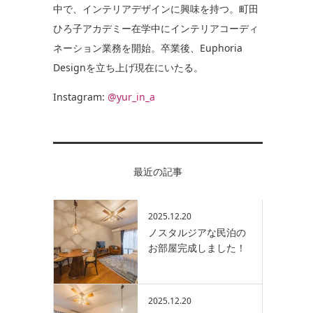
中で、インテリアデザインに興味を持つ。町田
ひろ子アカデミー在学中にインテリアコーディ
ネーション業務を開始。卒業後、Euphoria
Designを立ち上げ現在にいたる。
Instagram:
@yur_in_a
最近の記事
2025.12.20
ノスタルジアな民泊の
お部屋完成しました！
2025.12.20