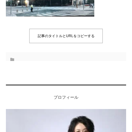
記事のタイトルとURLをコピーする
プロフィール