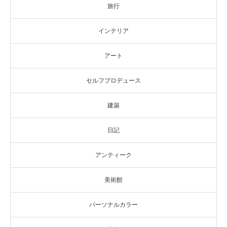
旅行
インテリア
アート
セルフプロデュース
建築
日記
アンティーク
美術館
パーソナルカラー