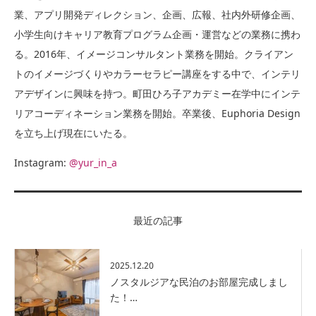
業、アプリ開発ディレクション、企画、広報、社内外研修企画、
小学生向けキャリア教育プログラム企画・運営などの業務に携わ
る。2016年、イメージコンサルタント業務を開始。クライアン
トのイメージづくりやカラーセラピー講座をする中で、インテリ
アデザインに興味を持つ。町田ひろ子アカデミー在学中にインテ
リアコーディネーション業務を開始。卒業後、Euphoria Design
を立ち上げ現在にいたる。
Instagram:
@yur_in_a
最近の記事
2025.12.20
ノスタルジアな民泊のお部屋完成しまし
た！…