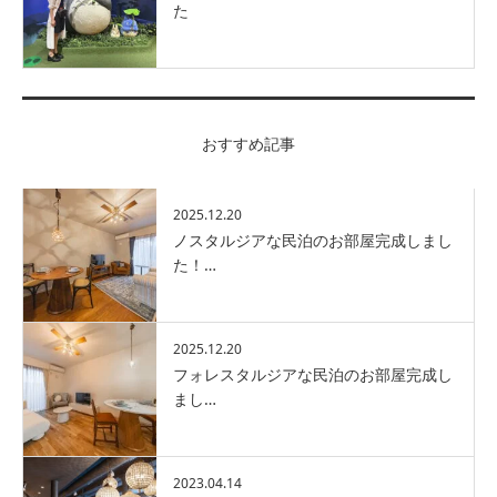
た
おすすめ記事
2025.12.20
ノスタルジアな民泊のお部屋完成しまし
た！…
2025.12.20
フォレスタルジアな民泊のお部屋完成し
まし…
2023.04.14