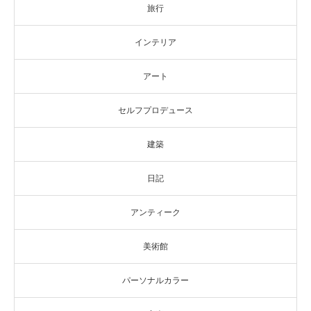
旅行
インテリア
アート
セルフプロデュース
建築
日記
アンティーク
美術館
パーソナルカラー