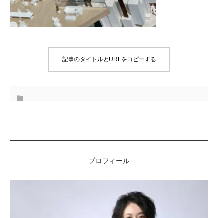
記事のタイトルとURLをコピーする
プロフィール