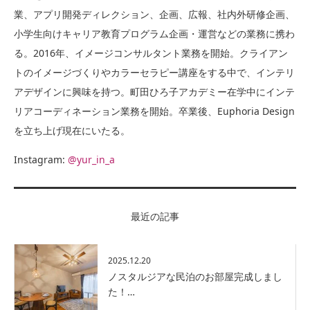
業、アプリ開発ディレクション、企画、広報、社内外研修企画、
小学生向けキャリア教育プログラム企画・運営などの業務に携わ
る。2016年、イメージコンサルタント業務を開始。クライアン
トのイメージづくりやカラーセラピー講座をする中で、インテリ
アデザインに興味を持つ。町田ひろ子アカデミー在学中にインテ
リアコーディネーション業務を開始。卒業後、Euphoria Design
を立ち上げ現在にいたる。
Instagram:
@yur_in_a
最近の記事
2025.12.20
ノスタルジアな民泊のお部屋完成しまし
た！…