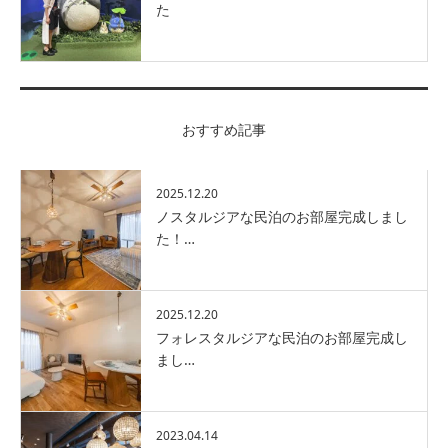
た
おすすめ記事
2025.12.20
ノスタルジアな民泊のお部屋完成しまし
た！…
2025.12.20
フォレスタルジアな民泊のお部屋完成し
まし…
2023.04.14