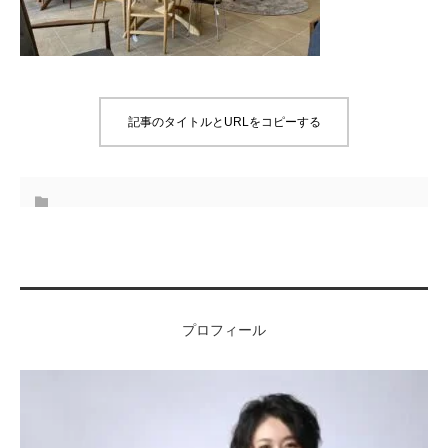
記事のタイトルとURLをコピーする
プロフィール