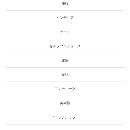
旅行
インテリア
アート
セルフプロデュース
建築
日記
アンティーク
美術館
パーソナルカラー