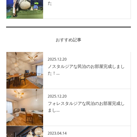
た
おすすめ記事
2025.12.20
ノスタルジアな民泊のお部屋完成しまし
た！…
2025.12.20
フォレスタルジアな民泊のお部屋完成し
まし…
2023.04.14