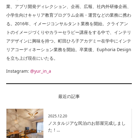
業、アプリ開発ディレクション、企画、広報、社内外研修企画、
小学生向けキャリア教育プログラム企画・運営などの業務に携わ
る。2016年、イメージコンサルタント業務を開始。クライアン
トのイメージづくりやカラーセラピー講座をする中で、インテリ
アデザインに興味を持つ。町田ひろ子アカデミー在学中にインテ
リアコーディネーション業務を開始。卒業後、Euphoria Design
を立ち上げ現在にいたる。
Instagram:
@yur_in_a
最近の記事
2025.12.20
ノスタルジアな民泊のお部屋完成しまし
た！…