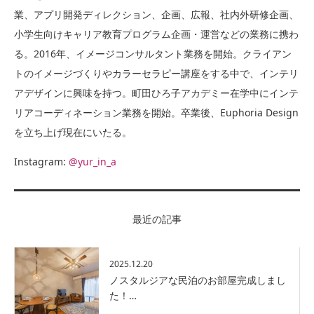
業、アプリ開発ディレクション、企画、広報、社内外研修企画、
小学生向けキャリア教育プログラム企画・運営などの業務に携わ
る。2016年、イメージコンサルタント業務を開始。クライアン
トのイメージづくりやカラーセラピー講座をする中で、インテリ
アデザインに興味を持つ。町田ひろ子アカデミー在学中にインテ
リアコーディネーション業務を開始。卒業後、Euphoria Design
を立ち上げ現在にいたる。
Instagram:
@yur_in_a
最近の記事
2025.12.20
ノスタルジアな民泊のお部屋完成しまし
た！…