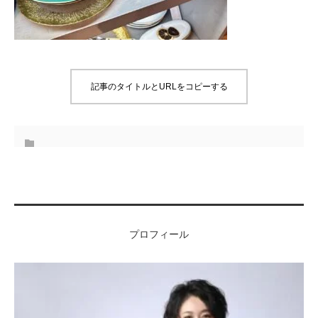
記事のタイトルとURLをコピーする
プロフィール