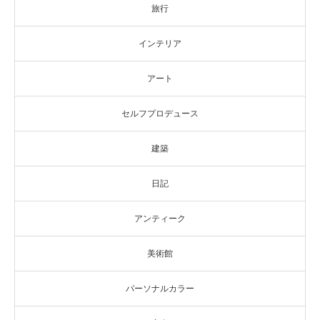
旅行
インテリア
アート
セルフプロデュース
建築
日記
アンティーク
美術館
パーソナルカラー