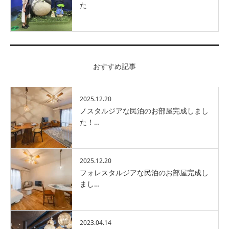
た
おすすめ記事
2025.12.20
ノスタルジアな民泊のお部屋完成しまし
た！…
2025.12.20
フォレスタルジアな民泊のお部屋完成し
まし…
2023.04.14