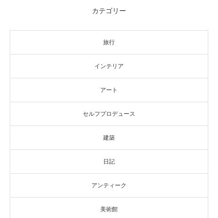
カテゴリー
旅行
インテリア
アート
セルフプロデュース
建築
日記
アンティーク
美術館