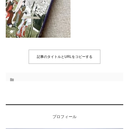
記事のタイトルとURLをコピーする
プロフィール