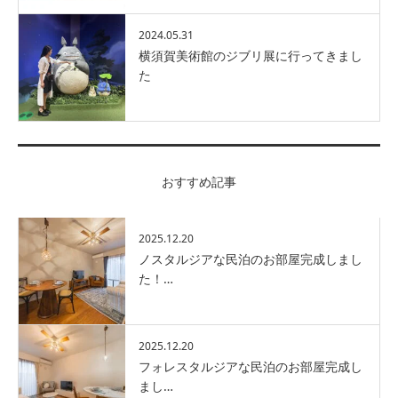
2024.05.31
横須賀美術館のジブリ展に行ってきまし
た
おすすめ記事
2025.12.20
ノスタルジアな民泊のお部屋完成しまし
た！…
2025.12.20
フォレスタルジアな民泊のお部屋完成し
まし…