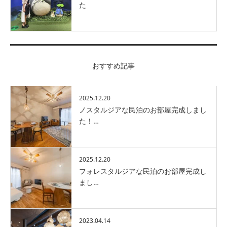
た
おすすめ記事
2025.12.20
ノスタルジアな民泊のお部屋完成しまし
た！…
2025.12.20
フォレスタルジアな民泊のお部屋完成し
まし…
2023.04.14