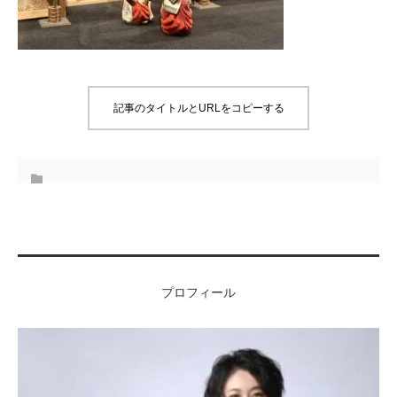
記事のタイトルとURLをコピーする
プロフィール