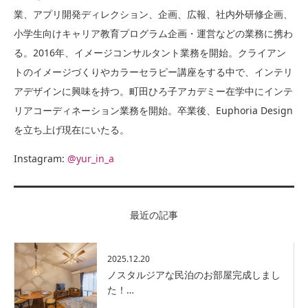
業、アプリ開発ディレクション、企画、広報、社内外研修企画、
小学生向けキャリア教育プログラム企画・運営などの業務に携わ
る。2016年、イメージコンサルタント業務を開始。クライアン
トのイメージづくりやカラーセラピー講座をする中で、インテリ
アデザインに興味を持つ。町田ひろ子アカデミー在学中にインテ
リアコーディネーション業務を開始。卒業後、Euphoria Design
を立ち上げ現在にいたる。
Instagram:
@yur_in_a
最近の記事
2025.12.20
ノスタルジアな民泊のお部屋完成しまし
た！…