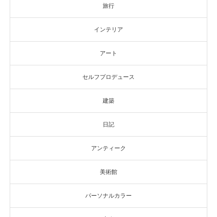
旅行
インテリア
アート
セルフプロデュース
建築
日記
アンティーク
美術館
パーソナルカラー