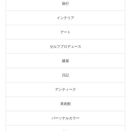
旅行
インテリア
アート
セルフプロデュース
建築
日記
アンティーク
美術館
パーソナルカラー