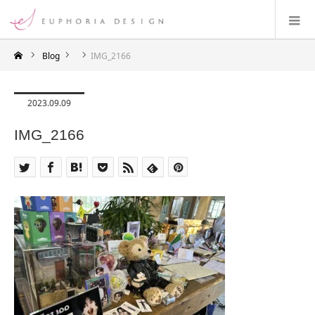
Blog
IMG_2166
2023.09.09
IMG_2166