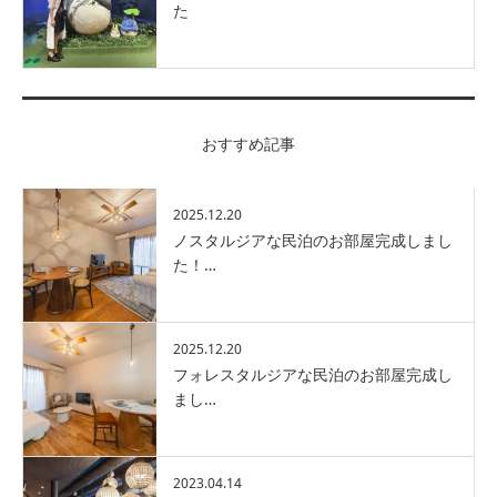
た
おすすめ記事
2025.12.20
ノスタルジアな民泊のお部屋完成しまし
た！…
2025.12.20
フォレスタルジアな民泊のお部屋完成し
まし…
2023.04.14