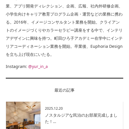
業、アプリ開発ディレクション、企画、広報、社内外研修企画、
小学生向けキャリア教育プログラム企画・運営などの業務に携わ
る。2016年、イメージコンサルタント業務を開始。クライアン
トのイメージづくりやカラーセラピー講座をする中で、インテリ
アデザインに興味を持つ。町田ひろ子アカデミー在学中にインテ
リアコーディネーション業務を開始。卒業後、Euphoria Design
を立ち上げ現在にいたる。
Instagram:
@yur_in_a
最近の記事
2025.12.20
ノスタルジアな民泊のお部屋完成しまし
た！…