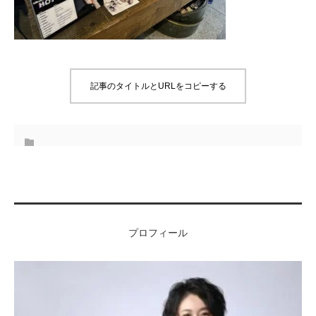
記事のタイトルとURLをコピーする
プロフィール