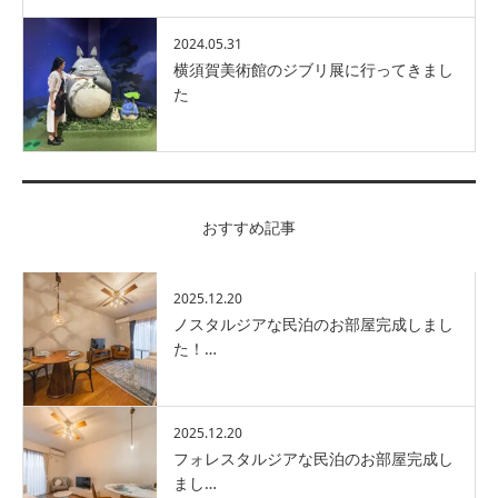
2024.05.31
横須賀美術館のジブリ展に行ってきまし
た
おすすめ記事
2025.12.20
ノスタルジアな民泊のお部屋完成しまし
た！…
2025.12.20
フォレスタルジアな民泊のお部屋完成し
まし…