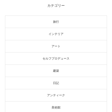
カテゴリー
旅行
インテリア
アート
セルフプロデュース
建築
日記
アンティーク
美術館