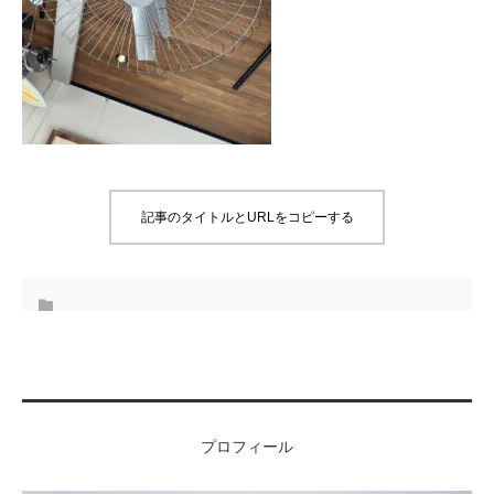
記事のタイトルとURLをコピーする
プロフィール