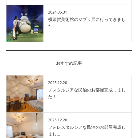
2024.05.31
横須賀美術館のジブリ展に行ってきまし
た
おすすめ記事
2025.12.20
ノスタルジアな民泊のお部屋完成しまし
た！…
2025.12.20
フォレスタルジアな民泊のお部屋完成し
まし…