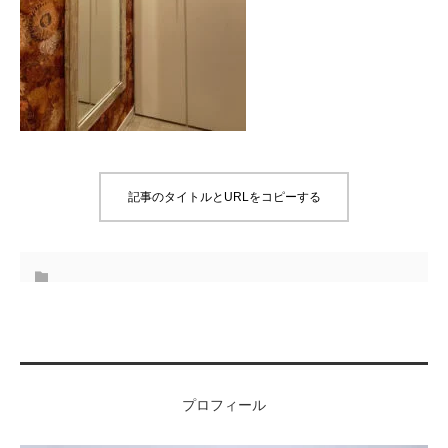
記事のタイトルとURLをコピーする
プロフィール