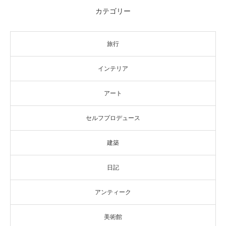
カテゴリー
旅行
インテリア
アート
セルフプロデュース
建築
日記
アンティーク
美術館