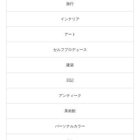
旅行
インテリア
アート
セルフプロデュース
建築
日記
アンティーク
美術館
パーソナルカラー