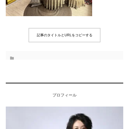
記事のタイトルとURLをコピーする
プロフィール