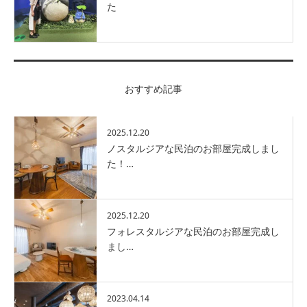
た
おすすめ記事
2025.12.20
ノスタルジアな民泊のお部屋完成しまし
た！…
2025.12.20
フォレスタルジアな民泊のお部屋完成し
まし…
2023.04.14