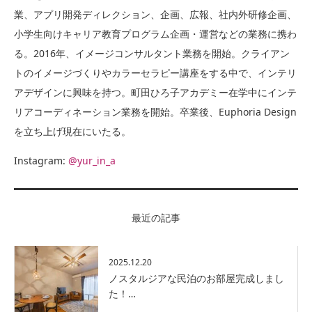
業、アプリ開発ディレクション、企画、広報、社内外研修企画、
小学生向けキャリア教育プログラム企画・運営などの業務に携わ
る。2016年、イメージコンサルタント業務を開始。クライアン
トのイメージづくりやカラーセラピー講座をする中で、インテリ
アデザインに興味を持つ。町田ひろ子アカデミー在学中にインテ
リアコーディネーション業務を開始。卒業後、Euphoria Design
を立ち上げ現在にいたる。
Instagram:
@yur_in_a
最近の記事
2025.12.20
ノスタルジアな民泊のお部屋完成しまし
た！…