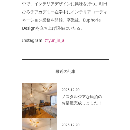
中で、インテリアデザインに興味を持つ。町田
ひろ子アカデミー在学中にインテリアコーディ
ネーション業務を開始。卒業後、Euphoria
Designを立ち上げ現在にいたる。
Instagram:
@yur_in_a
最近の記事
2025.12.20
ノスタルジアな民泊の
お部屋完成しました！
2025.12.20