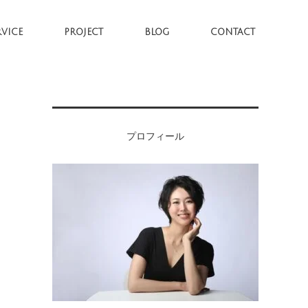
RVICE
PROJECT
BLOG
CONTACT
プロフィール