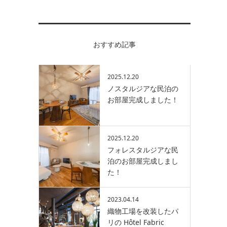
おすすめ記事
2025.12.20
ノスタルジアな民泊の
お部屋完成しました！
2025.12.20
フォレスタルジアな民
泊のお部屋完成しまし
た！
2023.04.14
織物工場を改装したパ
リの Hôtel Fabric