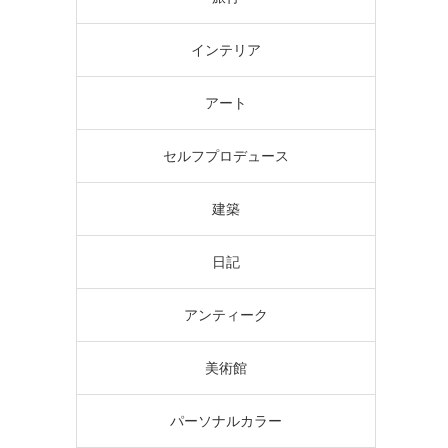
インテリア
アート
セルフプロデュース
建築
日記
アンティーク
美術館
パーソナルカラー