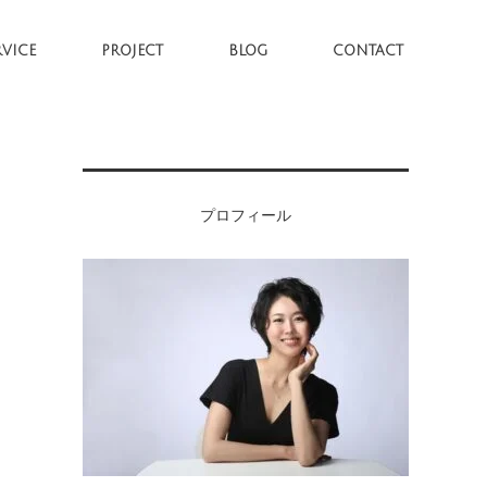
RVICE
PROJECT
BLOG
CONTACT
プロフィール