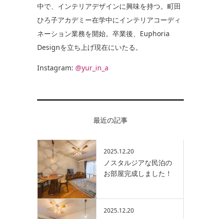
中で、インテリアデザインに興味を持つ。町田
ひろ子アカデミー在学中にインテリアコーディ
ネーション業務を開始。卒業後、Euphoria
Designを立ち上げ現在にいたる。
Instagram:
@yur_in_a
最近の記事
2025.12.20
ノスタルジアな民泊の
お部屋完成しました！
2025.12.20