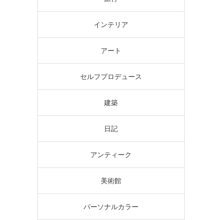
インテリア
アート
セルフプロデュース
建築
日記
アンティーク
美術館
パーソナルカラー