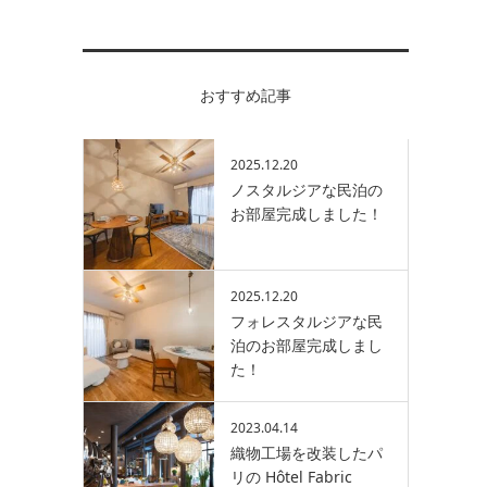
おすすめ記事
2025.12.20
ノスタルジアな民泊の
お部屋完成しました！
2025.12.20
フォレスタルジアな民
泊のお部屋完成しまし
た！
2023.04.14
織物工場を改装したパ
リの Hôtel Fabric