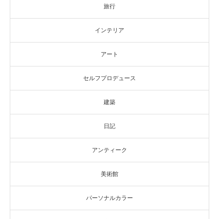
旅行
インテリア
アート
セルフプロデュース
建築
日記
アンティーク
美術館
パーソナルカラー