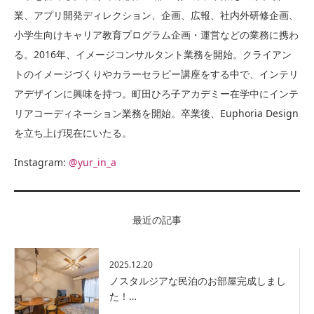
業、アプリ開発ディレクション、企画、広報、社内外研修企画、
小学生向けキャリア教育プログラム企画・運営などの業務に携わ
る。2016年、イメージコンサルタント業務を開始。クライアン
トのイメージづくりやカラーセラピー講座をする中で、インテリ
アデザインに興味を持つ。町田ひろ子アカデミー在学中にインテ
リアコーディネーション業務を開始。卒業後、Euphoria Design
を立ち上げ現在にいたる。
Instagram:
@yur_in_a
最近の記事
2025.12.20
ノスタルジアな民泊のお部屋完成しまし
た！…