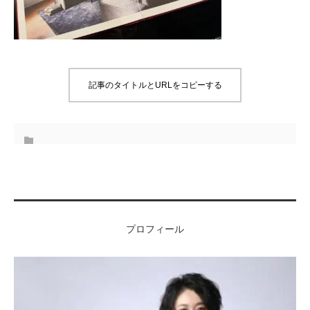
記事のタイトルとURLをコピーする
プロフィール