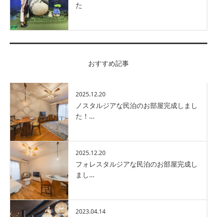
た
おすすめ記事
2025.12.20
ノスタルジアな民泊のお部屋完成しまし
た！…
2025.12.20
フォレスタルジアな民泊のお部屋完成し
まし…
2023.04.14