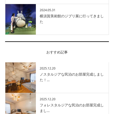
2024.05.31
横須賀美術館のジブリ展に行ってきまし
た
おすすめ記事
2025.12.20
ノスタルジアな民泊のお部屋完成しまし
た！…
2025.12.20
フォレスタルジアな民泊のお部屋完成し
まし…