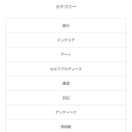
カテゴリー
旅行
インテリア
アート
セルフプロデュース
建築
日記
アンティーク
美術館