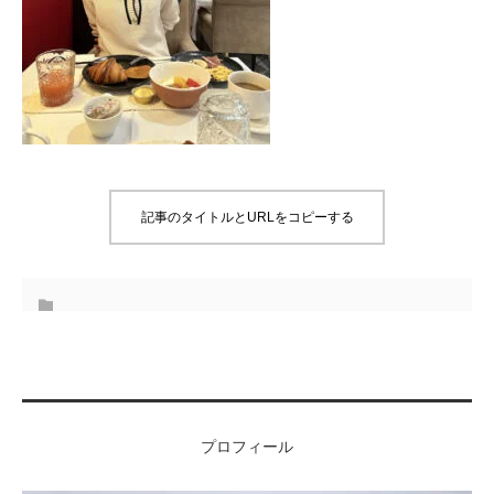
記事のタイトルとURLをコピーする
プロフィール