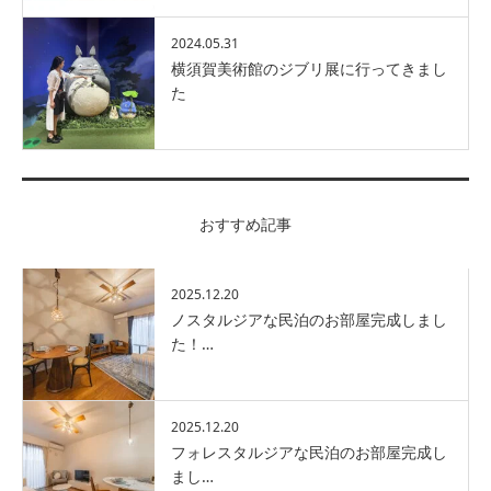
2024.05.31
横須賀美術館のジブリ展に行ってきまし
た
おすすめ記事
2025.12.20
ノスタルジアな民泊のお部屋完成しまし
た！…
2025.12.20
フォレスタルジアな民泊のお部屋完成し
まし…