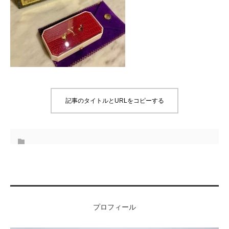
記事のタイトルとURLをコピーする
プロフィール