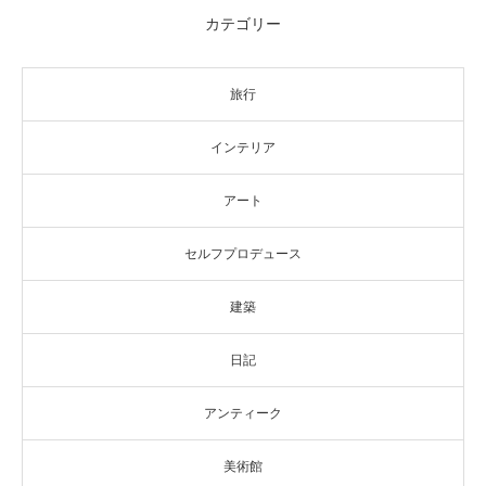
カテゴリー
旅行
インテリア
アート
セルフプロデュース
建築
日記
アンティーク
美術館